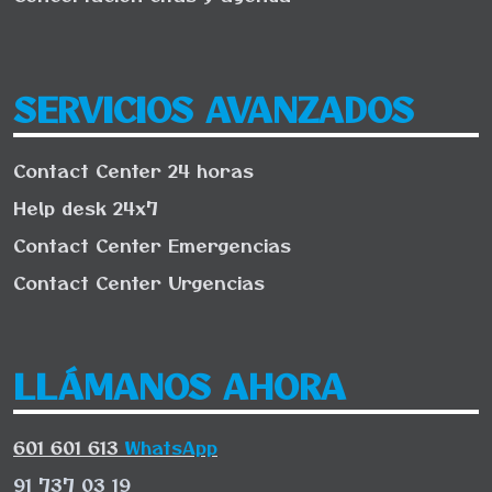
SERVICIOS AVANZADOS
Contact Center 24 horas
Help desk 24x7
Contact Center Emergencias
Contact Center Urgencias
LLÁMANOS AHORA
601 601 613
WhatsApp
91 737 03 19