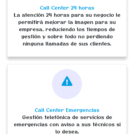
Call Center 24 horas
La atención 24 horas para su negocio le
permitirá mejorar la imagen para su
empresa, reduciendo los tiempos de
gestión y sobre todo no perdiendo
ninguna llamadas de sus clientes.
Call Center Emergencias
Gestión telefónica de servicios de
emergencias con aviso a sus técnicos si
lo desea.