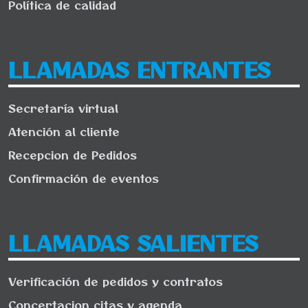
Política de calidad
LLAMADAS ENTRANTES
Secretaría virtual
Atención al cliente
Recepcion de Pedidos
Confirmación de eventos
LLAMADAS SALIENTES
Verificación de pedidos y contratos
Concertacion citas y agenda