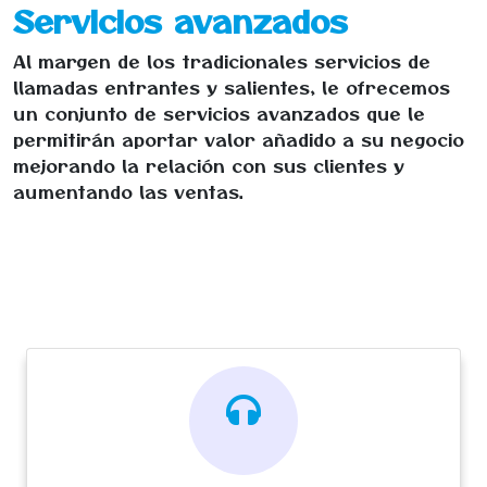
Servicios avanzados
Al margen de los tradicionales servicios de
llamadas entrantes y salientes, le ofrecemos
un conjunto de servicios avanzados que le
permitirán aportar valor añadido a su negocio
mejorando la relación con sus clientes y
aumentando las ventas.