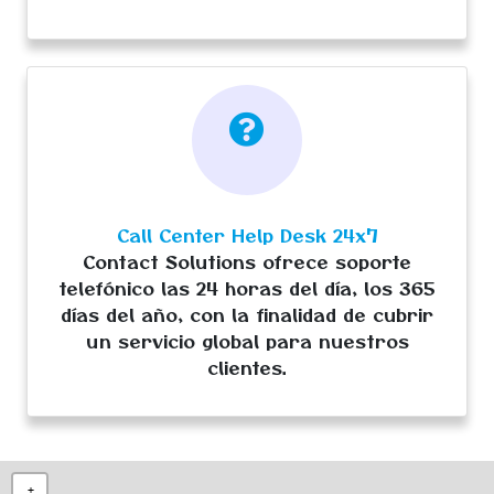
Call Center Help Desk 24x7
Contact Solutions ofrece soporte
telefónico las 24 horas del día, los 365
días del año, con la finalidad de cubrir
un servicio global para nuestros
clientes.
+