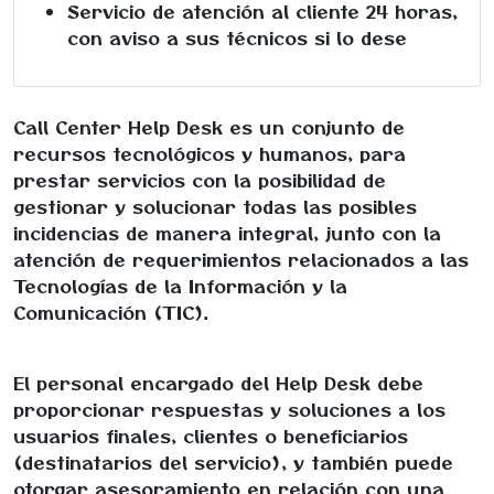
Servicio de atención al cliente 24 horas,
con aviso a sus técnicos si lo dese
Call Center Help Desk
es un conjunto de
recursos tecnológicos y humanos, para
prestar servicios con la posibilidad de
gestionar y solucionar todas las posibles
incidencias de manera integral, junto con la
atención de requerimientos relacionados a las
Tecnologías de la Información y la
Comunicación (TIC).
El personal encargado del
Help Desk
debe
proporcionar respuestas y soluciones a los
usuarios finales, clientes o beneficiarios
(destinatarios del servicio), y también puede
otorgar asesoramiento en relación con una