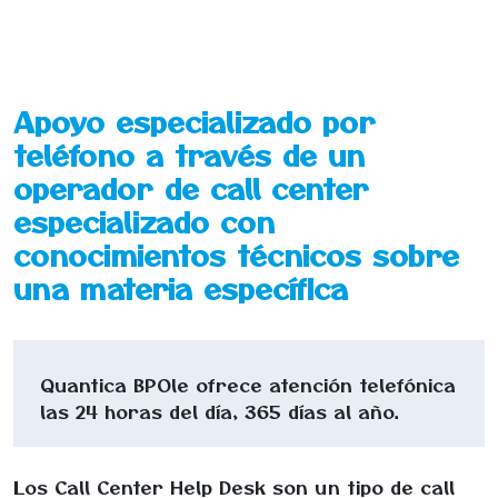
Apoyo especializado por
teléfono a través de un
operador de call center
especializado con
conocimientos técnicos sobre
una materia específica
Quantica BPOle ofrece atención telefónica
las 24 horas del día, 365 días al año.
Los Call Center Help Desk son un tipo de call