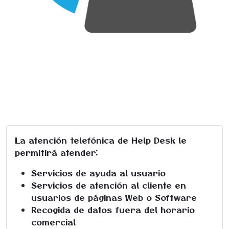
La atención telefónica de Help Desk
le
permitirá atender:
Servicios de ayuda al usuario
Servicios de atención al cliente en
usuarios de páginas Web o Software
Recogida de datos fuera del horario
comercial