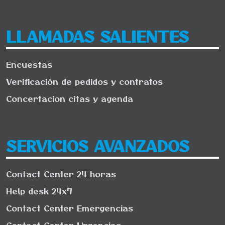
LLAMADAS SALIENTES
Encuestas
Verificación de pedidos y contratos
Concertacion citas y agenda
SERVICIOS AVANZADOS
Contact Center 24 horas
Help desk 24x7
Contact Center Emergencias
Contact Center Urgencias