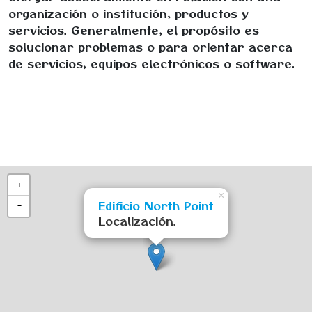
organización o institución, productos y
servicios. Generalmente, el propósito es
solucionar problemas o para orientar acerca
de servicios, equipos electrónicos o software.
+
×
Edificio North Point
−
Localización.