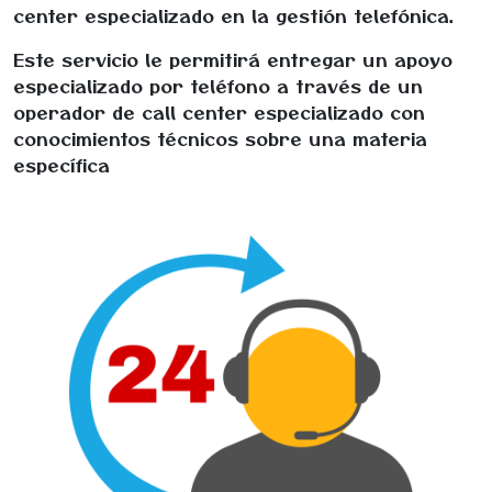
center especializado en la gestión telefónica.
Este servicio le permitirá entregar un apoyo
especializado por teléfono a través de un
operador de call center especializado con
conocimientos técnicos sobre una materia
específica