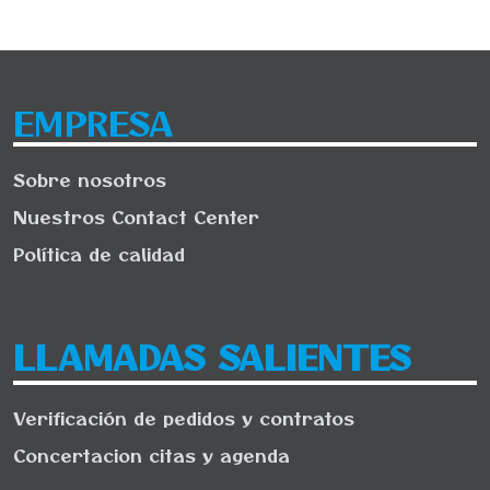
EMPRESA
Sobre nosotros
Nuestros Contact Center
Política de calidad
LLAMADAS SALIENTES
Verificación de pedidos y contratos
Concertacion citas y agenda