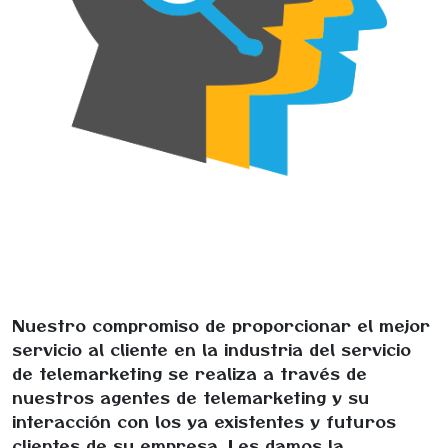
Nuestro compromiso de proporcionar el mejor
servicio al cliente en la industria del servicio
de telemarketing se realiza a través de
nuestros agentes de telemarketing y su
interacción con los ya existentes y futuros
clientes de su empresa. Les damos la