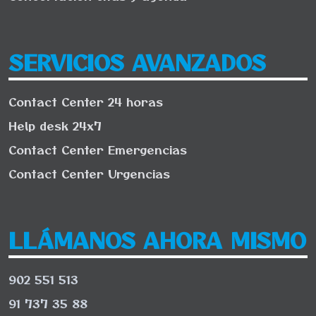
SERVICIOS AVANZADOS
Contact Center 24 horas
Help desk 24x7
Contact Center Emergencias
Contact Center Urgencias
LLÁMANOS AHORA MISMO
902 551 513
91 737 35 88