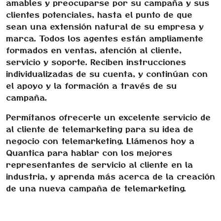
amables y preocuparse por su campaña y sus
clientes potenciales, hasta el punto de que
sean una extensión natural de su empresa y
marca. Todos los agentes están ampliamente
formados en ventas, atención al cliente,
servicio y soporte. Reciben instrucciones
individualizadas de su cuenta, y continúan con
el apoyo y la formación a través de su
campaña.
Permítanos ofrecerle un excelente servicio de
al cliente de telemarketing para su idea de
negocio con telemarketing. Llámenos hoy a
Quantica para hablar con los mejores
representantes de servicio al cliente en la
industria, y aprenda más acerca de la creación
de una nueva campaña de telemarketing.