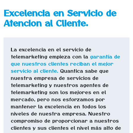
Excelencia en Servicio de
Atencion al Cliente.
La excelencia en el servicio de
telemarketing empieza con la
garantía de
que nuestros clientes reciban el mejor
servicio al cliente.
Quantica sabe que
nuestra empresa de servicios de
telemarketing y nuestros agentes de
telemarketing son los mejores en el
mercado, pero nos esforzamos por
mantener la excelencia en todos los
niveles de nuestra empresa. Nuestro
compromiso de proporcionar a nuestros
clientes y sus clientes el nivel más alto de