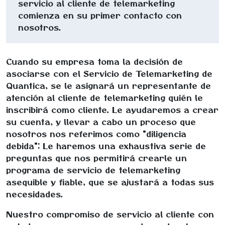
servicio al cliente de telemarketing
comienza en su primer contacto con
nosotros.
Cuando su empresa toma la decisión de
asociarse con el Servicio de Telemarketing de
Quantica, se le asignará un representante de
atención al cliente de telemarketing quién le
inscribirá como cliente. Le ayudaremos a crear
su cuenta, y llevar a cabo un proceso que
nosotros nos referimos como "diligencia
debida": Le haremos una exhaustiva serie de
preguntas que nos permitirá crearle un
programa de servicio de telemarketing
asequible y fiable, que se ajustará a todas sus
necesidades.
Nuestro compromiso de servicio al cliente con