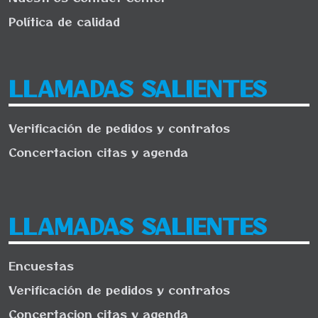
Política de calidad
LLAMADAS SALIENTES
Verificación de pedidos y contratos
Concertacion citas y agenda
LLAMADAS SALIENTES
Encuestas
Verificación de pedidos y contratos
Concertacion citas y agenda