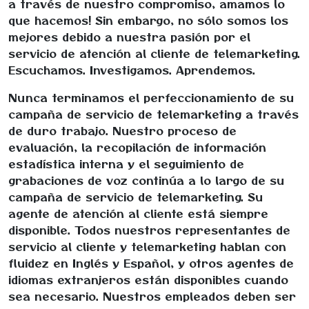
a través de nuestro compromiso, amamos lo
que hacemos! Sin embargo, no sólo somos los
mejores debido a nuestra pasión por el
servicio de atención al cliente de telemarketing.
Escuchamos. Investigamos. Aprendemos.
Nunca terminamos el perfeccionamiento de su
campaña de servicio de telemarketing a través
de duro trabajo. Nuestro proceso de
evaluación, la recopilación de información
estadística interna y el seguimiento de
grabaciones de voz continúa a lo largo de su
campaña de servicio de telemarketing. Su
agente de atención al cliente está siempre
disponible. Todos nuestros representantes de
servicio al cliente y telemarketing hablan con
fluidez en Inglés y Español, y otros agentes de
idiomas extranjeros están disponibles cuando
sea necesario. Nuestros empleados deben ser