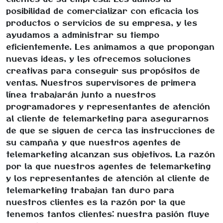
posibilidad de comercializar con eficacia los
productos o servicios de su empresa, y les
ayudamos a administrar su tiempo
eficientemente. Les animamos a que propongan
nuevas ideas, y les ofrecemos soluciones
creativas para conseguir sus propósitos de
ventas. Nuestros supervisores de primera
línea trabajarán junto a nuestros
programadores y representantes de atención
al cliente de telemarketing para asegurarnos
de que se siguen de cerca las instrucciones de
su campaña y que nuestros agentes de
telemarketing alcanzan sus objetivos. La razón
por la que nuestros agentes de telemarketing
y los representantes de atención al cliente de
telemarketing trabajan tan duro para
nuestros clientes es la razón por la que
tenemos tantos clientes: nuestra pasión fluye