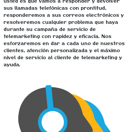
usted es que vamos a responder y devolver
sus llamadas telefónicas con prontitud,
responderemos a sus correos electrónicos y
resolveremos cualquier problema que haya
durante su campaña de servicio de
telemarketing con rapidez y eficacia. Nos
esforzaremos en dar a cada uno de nuestros
clientes, atención personalizada y el máximo
nivel de servicio al cliente de telemarketing y
ayuda.