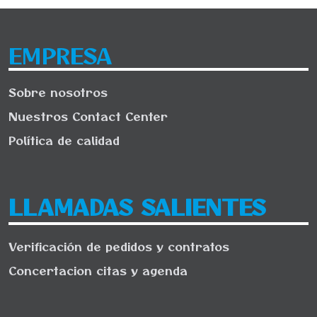
EMPRESA
Sobre nosotros
Nuestros Contact Center
Política de calidad
LLAMADAS SALIENTES
Verificación de pedidos y contratos
Concertacion citas y agenda