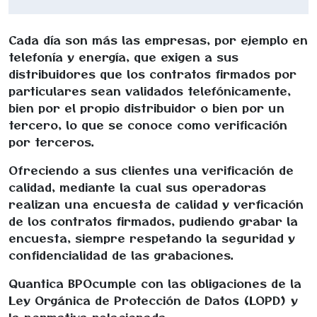
Cada día son más las empresas, por ejemplo en
telefonía y energía, que exigen a sus
distribuidores que los contratos firmados por
particulares sean validados telefónicamente,
bien por el propio distribuidor o bien por un
tercero, lo que se conoce como verificación
por terceros.
Ofreciendo a sus clientes una verificación de
calidad, mediante la cual sus operadoras
realizan una encuesta de calidad y verficación
de los contratos firmados, pudiendo grabar la
encuesta, siempre respetando la seguridad y
confidencialidad de las grabaciones.
Quantica BPOcumple con las obligaciones de la
Ley Orgánica de Protección de Datos (LOPD) y