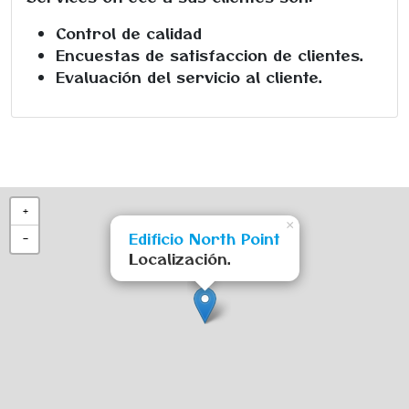
Control de calidad
Encuestas de satisfaccion de clientes.
Evaluación del servicio al cliente.
+
×
Edificio North Point
−
Localización.