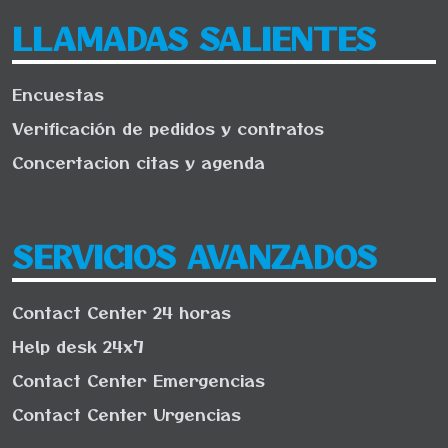
LLAMADAS SALIENTES
Encuestas
Verificación de pedidos y contratos
Concertacion citas y agenda
SERVICIOS AVANZADOS
Contact Center 24 horas
Help desk 24x7
Contact Center Emergencias
Contact Center Urgencias