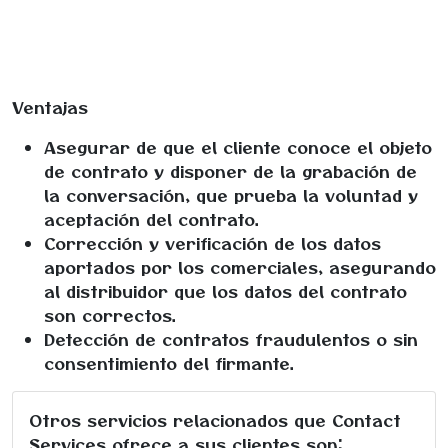
Ventajas
Asegurar de que el cliente conoce el objeto
de contrato y disponer de la grabación de
la conversación, que prueba la voluntad y
aceptación del contrato.
Corrección y verificación de los datos
aportados por los comerciales, asegurando
al distribuidor que los datos del contrato
son correctos.
Detección de contratos fraudulentos o sin
consentimiento del firmante.
Otros servicios relacionados que Contact
Services ofrece a sus clientes son: