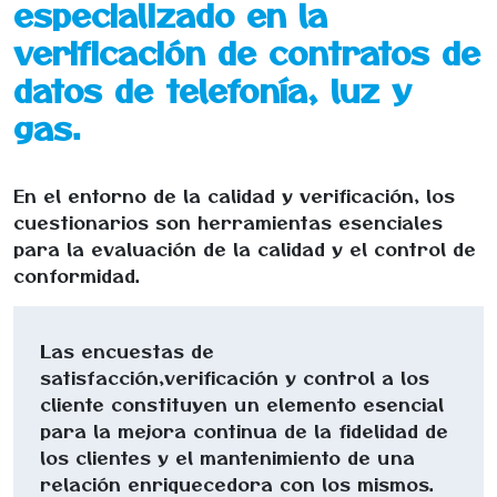
especializado en la
verificación de contratos de
datos de telefonía, luz y
gas.
En el entorno de la calidad y verificación, los
cuestionarios son herramientas esenciales
para la evaluación de la calidad y el control de
conformidad.
Las encuestas de
satisfacción,verificación y control a los
cliente constituyen un elemento esencial
para la mejora continua de la fidelidad de
los clientes y el mantenimiento de una
relación enriquecedora con los mismos.