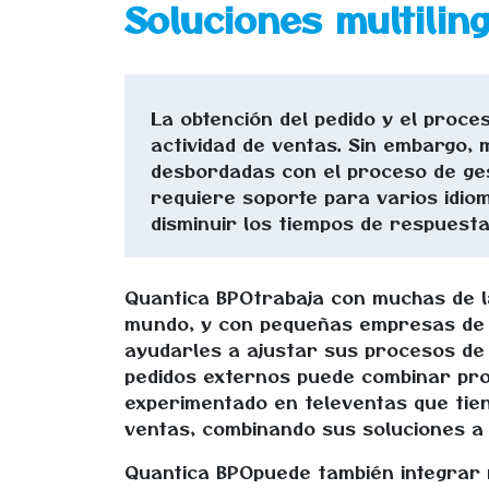
Soluciones multilin
La obtención del pedido y el proces
actividad de ventas. Sin embargo
desbordadas con el proceso de ges
requiere
soporte para varios idio
disminuir los tiempos de respuesta
Quantica BPOtrabaja con muchas de 
mundo,
y con pequeñas empresas de 
ayudarles a ajustar sus procesos de 
pedidos externos puede combinar pro
experimentado en televentas que tie
ventas, combinando sus soluciones a n
Quantica BPOpuede también integrar 