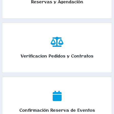
Reservas y Agendación
Verificacion Pedidos y Contratos
Confirmación Reserva de Eventos