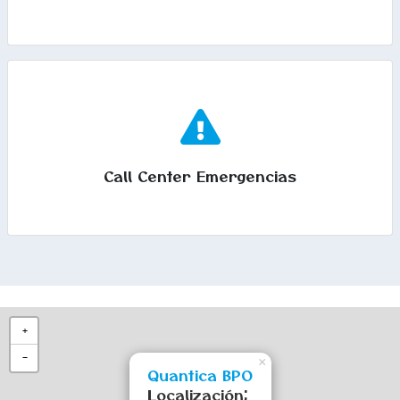
Call Center Emergencias
+
−
×
Quantica BPO
Localización: