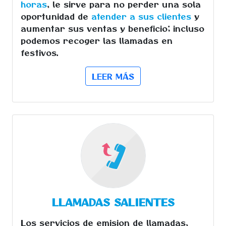
horas
, le sirve para no perder una sola
oportunidad de
atender a sus clientes
y
aumentar sus ventas y beneficio; incluso
podemos recoger las llamadas en
festivos.
LEER MÁS
LLAMADAS SALIENTES
Los servicios de emision de llamadas,