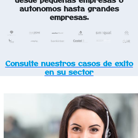
autonomos hasta grandes
empresas.
Consulte nuestros casos de exito
en su sector