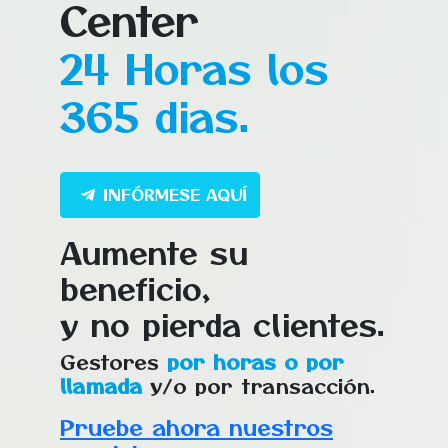
Center
24 Horas los
365 dias.
INFÓRMESE AQUÍ
Aumente su
beneficio,
y no pierda clientes.
Gestores
por horas o por
llamada
y/o por transacción.
Pruebe ahora nuestros