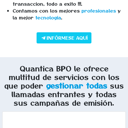
transaccion, todo a exito !!!.
Contamos con los mejores
profesionales
y
la mejor
tecnologia
.
INFÓRMESE AQUÍ
Quantica BPO le ofrece
multitud de servicios con los
que poder
gestionar todas
sus
llamadas entrantes y todas
sus campañas de emisión.