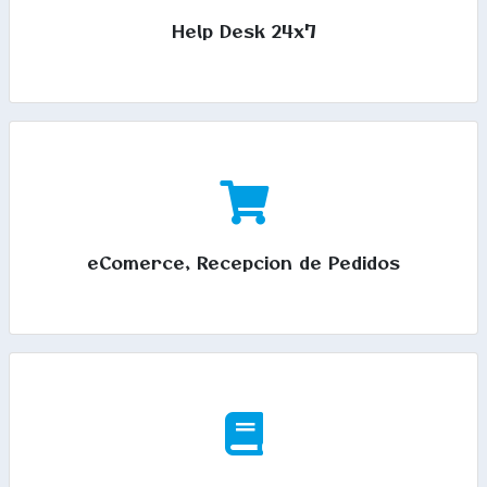
Help Desk 24x7
eComerce, Recepcion de Pedidos