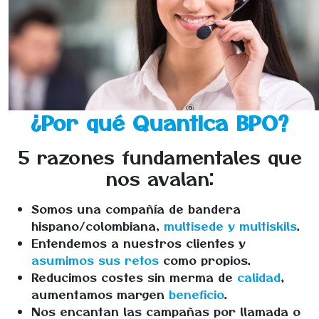
¿Por qué Quantica BPO?
5 razones fundamentales que
nos avalan:
Somos una compañía de bandera
hispano/colombiana,
multisede y multiskils
.
Entendemos a nuestros clientes y
asumimos sus retos
como propios.
Reducimos costes sin merma de
calidad
,
aumentamos margen
beneficio
.
Nos encantan las campañas por llamada o