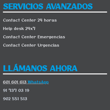
SERVICIOS AVANZADOS
Contact Center 24 horas
Help desk 24x7
Contact Center Emergencias
Contact Center Urgencias
LLÁMANOS AHORA
601 601 613
WhatsApp
91 737 03 19
902 551 513