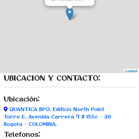
Leaflet
UBICACION Y CONTACTO:
Ubicación:
QUANTICA BPO, Edificio North Point
Torre E, Avenida Carrera 7 # 155c - 30
Bogota - COLOMBIA.
Telefonos: