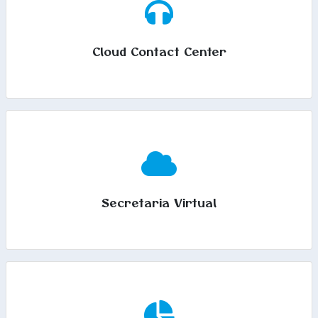
Cloud Contact Center
Secretaria Virtual