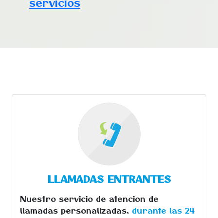
servicios
LLAMADAS ENTRANTES
Nuestro servicio de atencion de
llamadas personalizadas,
durante las 24