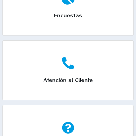
Encuestas
Atención al Cliente