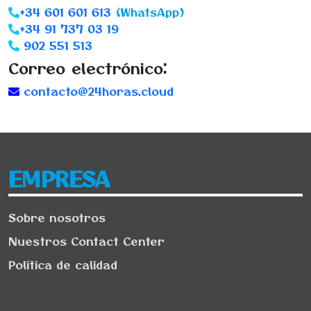
+34 601 601 613
(WhatsApp)
+34 91 737 03 19
902 551 513
Correo electrónico:
contacto@24horas.cloud
EMPRESA
Sobre nosotros
Nuestros Contact Center
Política de calidad