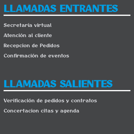
LLAMADAS ENTRANTES
Secretaría virtual
Atención al cliente
Recepcion de Pedidos
Confirmación de eventos
LLAMADAS SALIENTES
Verificación de pedidos y contratos
Concertacion citas y agenda